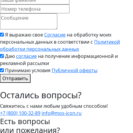
Я выражаю свое
Согласие
на обработку моих
персональных данных в соответствии с
Политикой
обработки персональных данных
Даю
согласие
на получение информационной и
рекламной рассылки
Принимаю условия
Публичной оферты
Отправить
Остались вопросы?
Свяжитесь с нами любым удобным способом!
+7 (800) 100-32-89
info@mos-icon.ru
Есть вопросы
или пожелания?