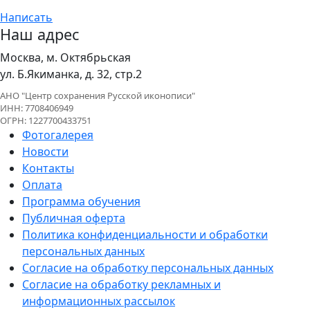
Написать
Наш адрес
Москва, м. Октябрьская
ул. Б.Якиманка, д. 32, стр.2
АНО "Центр сохранения Русской иконописи"
ИНН: 7708406949
ОГРН: 1227700433751
Фотогалерея
Новости
Контакты
Оплата
Программа обучения
Публичная оферта
Политика конфиденциальности и обработки
персональных данных
Согласие на обработку персональных данных
Согласие на обработку рекламных и
информационных рассылок