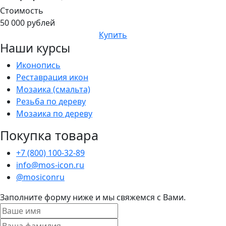
Стоимость
50 000 рублей
Купить
Наши курсы
Иконопись
Реставрация икон
Мозаика (смальта)
Резьба по дереву
Мозаика по дереву
Покупка товара
+7 (800) 100-32-89
info@mos-icon.ru
@mosiconru
Заполните форму ниже и мы свяжемся с Вами.