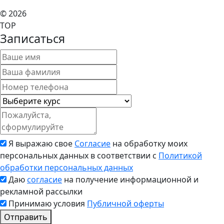
© 2026
TOP
Записаться
Я выражаю свое
Согласие
на обработку моих
персональных данных в соответствии с
Политикой
обработки персональных данных
Даю
согласие
на получение информационной и
рекламной рассылки
Принимаю условия
Публичной оферты
Отправить