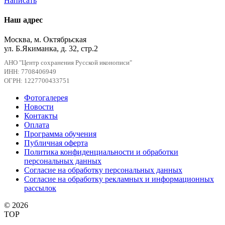
Написать
Наш адрес
Москва, м. Октябрьская
ул. Б.Якиманка, д. 32, стр.2
АНО "Центр сохранения Русской иконописи"
ИНН: 7708406949
ОГРН: 1227700433751
Фотогалерея
Новости
Контакты
Оплата
Программа обучения
Публичная оферта
Политика конфиденциальности и обработки
персональных данных
Согласие на обработку персональных данных
Согласие на обработку рекламных и информационных
рассылок
© 2026
TOP