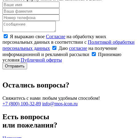
Я выражаю свое
Согласие
на обработку моих
персональных данных в соответствии с
Политикой обработки
персональных данных
Даю
согласие
на получение
информационной и рекламной рассылки
Принимаю
условия
Публичной оферты
Отправить
Остались вопросы?
Свяжитесь с нами любым удобным способом!
+7 (800) 100-32-89
info@mos-icon.ru
Есть вопросы
или пожелания?