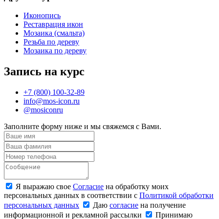
Иконопись
Реставрация икон
Мозаика (смальта)
Резьба по дереву
Мозаика по дереву
Запись на курс
+7 (800) 100-32-89
info@mos-icon.ru
@mosiconru
Заполните форму ниже и мы свяжемся с Вами.
Я выражаю свое
Согласие
на обработку моих
персональных данных в соответствии с
Политикой обработки
персональных данных
Даю
согласие
на получение
информационной и рекламной рассылки
Принимаю