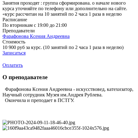
Занятия проходят : группа сформирована. о начале нового
курса уточняйте по телефону или дополнительно на сайте.
«курс рассчитан на 10 занятий по 2 часа 1 раза в неделю
Расписание
По вторникам с 19:00 до 21:00
Преподаватели
Фарафонова Ксения Андреевна
Стоимость
10 900 руб за курс. (10 занятий по 2 часа 1 раза в неделю)
Записаться
Оплатить
О преподавателе
Фарафонова Ксения Андреевна - искусствовед, катехизатор,
Научный сотрудник Музея им.Андрея Рублева.
Окончила и преподает в ПСТГУ.