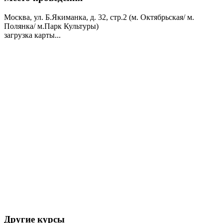
Москва, ул. Б.Якиманка, д. 32, стр.2 (м. Октябрьская/ м.
Полянка/ м.Парк Культуры)
загрузка карты...
Другие курсы