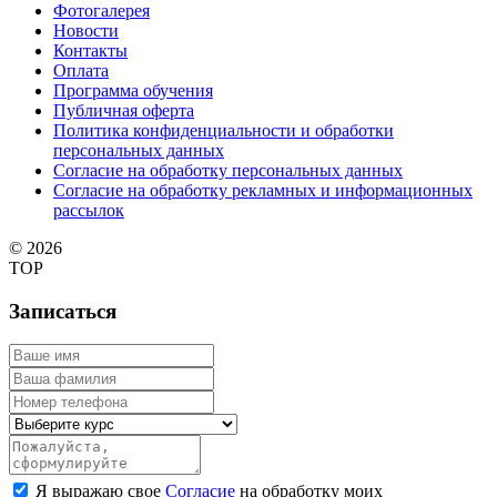
Фотогалерея
Новости
Контакты
Оплата
Программа обучения
Публичная оферта
Политика конфиденциальности и обработки
персональных данных
Согласие на обработку персональных данных
Согласие на обработку рекламных и информационных
рассылок
© 2026
TOP
Записаться
Я выражаю свое
Согласие
на обработку моих