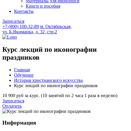
Материалы для иконописи
Книги и пособия
Контакты
Записаться
+7 (800) 100-32-89
м. Октябрьская,
ул. Б.Якиманка, д. 32, стр.2
Курс лекций по иконографии
праздников
Главная
Обучение
История христианского искусства
Курс лекций по иконографии праздников
10 900 руб за курс. (10 занятий по 2 часа 1 раза в неделю)
Записаться
Оплатить
Информация